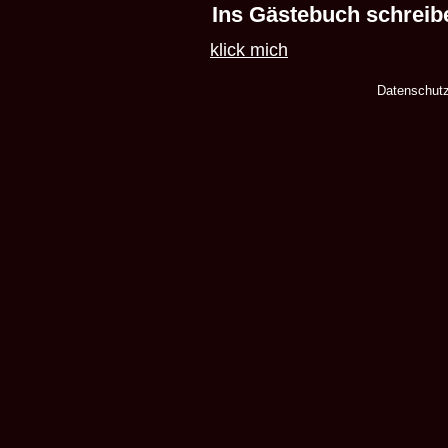
Ins Gästebuch schreib
klick mich
Datenschut